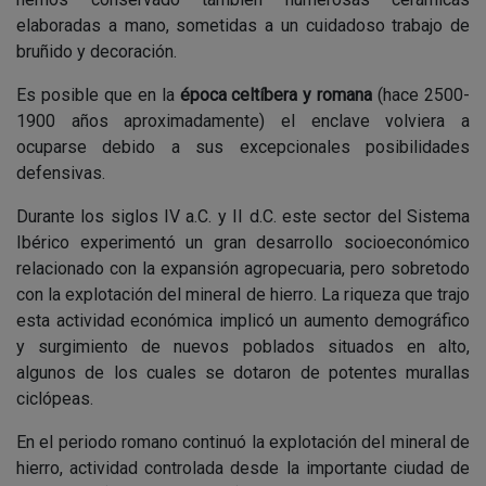
elaboradas a mano, sometidas a un cuidadoso trabajo de
bruñido y decoración.
Es posible que en la
época celtíbera y romana
(hace 2500-
1900 años aproximadamente) el enclave volviera a
ocuparse debido a sus excepcionales posibilidades
defensivas.
Durante los siglos IV a.C. y II d.C. este sector del Sistema
Ibérico experimentó un gran desarrollo socioeconómico
relacionado con la expansión agropecuaria, pero sobretodo
con la explotación del mineral de hierro. La riqueza que trajo
esta actividad económica implicó un aumento demográfico
y surgimiento de nuevos poblados situados en alto,
algunos de los cuales se dotaron de potentes murallas
ciclópeas.
En el periodo romano continuó la explotación del mineral de
hierro, actividad controlada desde la importante ciudad de