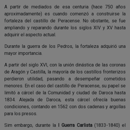
A partir de mediados de esa centuria (hace 750 años
aproximadamente) es cuando comenzó a construirse la
fortaleza del castillo de Peracense. No obstante, se fue
ampliando y reparando durante los siglos XIV y XV hasta
adquirir el aspecto actual.
Durante la guerra de los Pedros, la fortaleza adquirió una
mayor importancia.
A partir del siglo XVI, con la unión dinástica de las coronas
de Aragón y Castilla, la mayoría de los castillos fronterizos
perdieron utilidad, pasando a desempeñar cometidos
menores. En el caso del castillo de Peracense, su papel se
limitó a cárcel de la Comunidad y ciudad de Daroca hasta
1834. Alejada de Daroca, esta cárcel ofrecía buenas
condiciones, contando en 1562 con dos cadenas y argollas
para los presos.
Sim embargo, durante la
I Guerra Carlista
(1833-1840) el