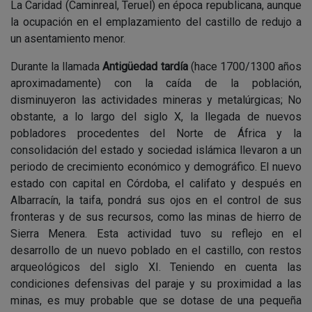
La Caridad (Caminreal, Teruel) en época republicana, aunque
la ocupación en el emplazamiento del castillo de redujo a
un asentamiento menor.
Durante la llamada
Antigüedad tardía
(hace 1700/1300 años
aproximadamente) con la caída de la población,
disminuyeron las actividades mineras y metalúrgicas; No
obstante, a lo largo del siglo X, la llegada de nuevos
pobladores procedentes del Norte de África y la
consolidación del estado y sociedad islámica llevaron a un
periodo de crecimiento económico y demográfico. El nuevo
estado con capital en Córdoba, el califato y después en
Albarracín, la taifa, pondrá sus ojos en el control de sus
fronteras y de sus recursos, como las minas de hierro de
Sierra Menera. Esta actividad tuvo su reflejo en el
desarrollo de un nuevo poblado en el castillo, con restos
arqueológicos del siglo XI. Teniendo en cuenta las
condiciones defensivas del paraje y su proximidad a las
minas, es muy probable que se dotase de una pequeña