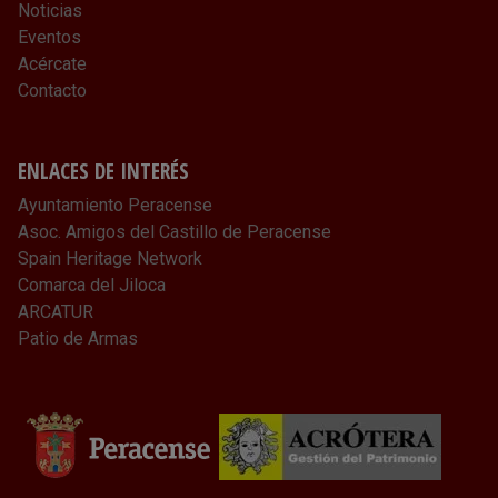
Noticias
Eventos
Acércate
Contacto
ENLACES DE INTERÉS
Ayuntamiento Peracense
Asoc. Amigos del Castillo de Peracense
Spain Heritage Network
Comarca del Jiloca
ARCATUR
Patio de Armas