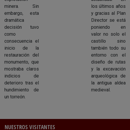
minera. Sin
los últimos años
embargo, esta
y gracias al Plan
dramática
Director se está
decisión tuvo
poniendo en
como
valor no solo el
consecuencia el
castillo sino
inicio de la
también todo su
restauración del
entorno con el
monumento, que
diseño de rutas
mostraba claros
y la excavación
indicios de
arqueológica de
deterioro tras el
la antigua aldea
hundimiento de
medieval.
un torreón.
NUESTROS VISITANTES