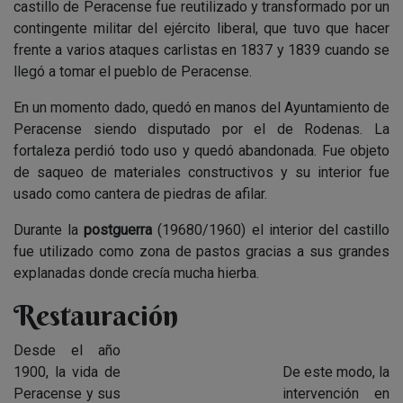
castillo de Peracense fue reutilizado y transformado por un
contingente militar del ejército liberal, que tuvo que hacer
frente a varios ataques carlistas en 1837 y 1839 cuando se
llegó a tomar el pueblo de Peracense.
En un momento dado, quedó en manos del Ayuntamiento de
Peracense siendo disputado por el de Rodenas. La
fortaleza perdió todo uso y quedó abandonada. Fue objeto
de saqueo de materiales constructivos y su interior fue
usado como cantera de piedras de afilar.
Durante la
postguerra
(19680/1960) el interior del castillo
fue utilizado como zona de pastos gracias a sus grandes
explanadas donde crecía mucha hierba.
Restauración
Desde el año
1900, la vida de
De este modo, la
Peracense y sus
intervención en