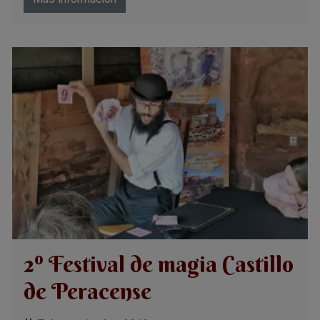
2º Festival de magia Castillo
de Peracense