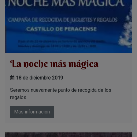
La noche más mágica
18 de diciembre 2019
Seremos nuevamente punto de recogida de los
regalos.
Más información