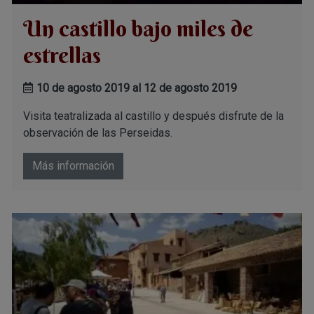
Un castillo bajo miles de
estrellas
10 de agosto 2019 al 12 de agosto 2019
Visita teatralizada al castillo y después disfrute de la
observación de las Perseidas.
Más información