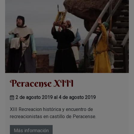
Peracense XIII
2 de agosto 2019 al 4 de agosto 2019
XIII Recreacion histórica y encuentro de
recreacionistas en castillo de Peracense.
Más información