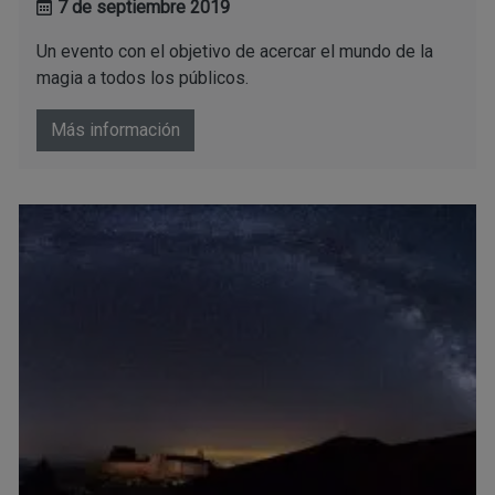
7 de septiembre 2019
Un evento con el objetivo de acercar el mundo de la
magia a todos los públicos.
Más información