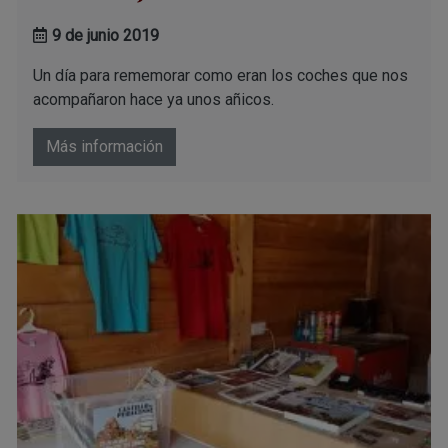
9 de junio 2019
Un día para rememorar como eran los coches que nos
acompañaron hace ya unos añicos.
Más información