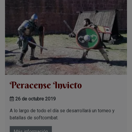
Peracense Invicto
26 de octubre 2019
A lo largo de todo el día se desarrollará un torneo y
batallas de softcombat.
Más información