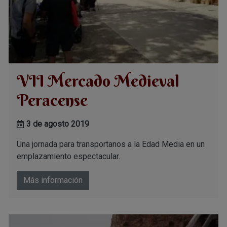
VII Mercado Medieval
Peracense
3 de agosto 2019
Una jornada para transportanos a la Edad Media en un
emplazamiento espectacular.
Más información