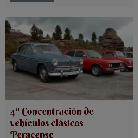
4ª Concentración de
vehículos clásicos
Peracense