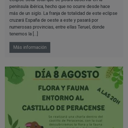
península ibérica, hecho que no ocurre desde hace
más de un siglo. La franja de totalidad de este eclipse
cruzará España de oeste a este y pasará por
numerosas provincias, entre ellas Teruel, donde
tenemos la […]
Más información