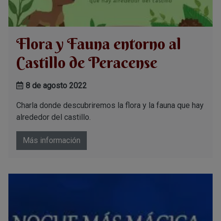
Flora y Fauna entorno al
Castillo de Peracense
8 de agosto 2022
Charla donde descubriremos la flora y la fauna que hay
alrededor del castillo.
Más información