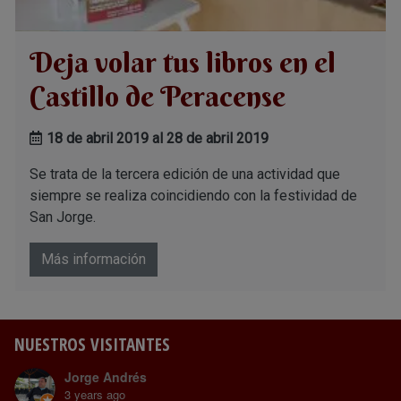
Deja volar tus libros en el
Castillo de Peracense
18 de abril 2019 al 28 de abril 2019
Se trata de la tercera edición de una actividad que
siempre se realiza coincidiendo con la festividad de
San Jorge.
Más información
NUESTROS VISITANTES
Jorge Andrés
3 years ago