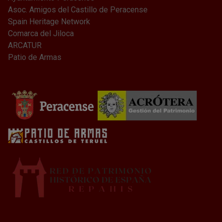
Asoc. Amigos del Castillo de Peracense
Spain Heritage Network
Comarca del Jiloca
ARCATUR
Patio de Armas