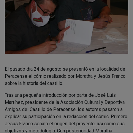
El pasado día 24 de agosto se presentó en la localidad de
Peracense el cómic realizado por Moratha y Jesús Franco
sobre la historia del castillo.
Tras una pequeña introducción por parte de José Luis
Martínez, presidente de la Asociación Cultural y Deportiva
Amigos del Castillo de Peracense, los autores pasaron a
explicar su participación en la redacción del cómic. Primero
Jesús Franco señaló el origen del proyecto, así como sus
objetivos y metodología. Con posterioridad Moratha