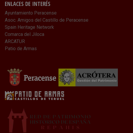
ENLACES DE INTERÉS
Ayuntamiento Peracense
Asoc. Amigos del Castillo de Peracense
Spain Heritage Network
Comarca del Jiloca
ARCATUR
Patio de Armas