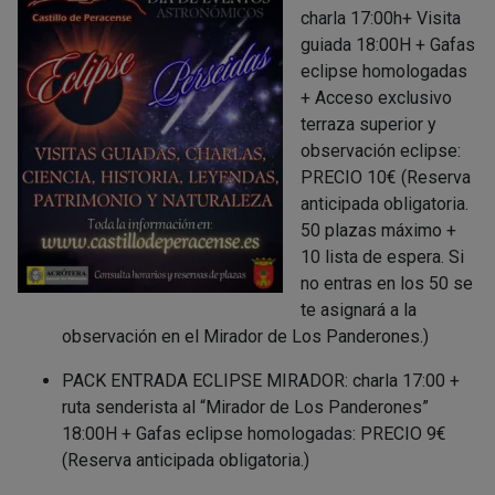
charla 17:00h+ Visita
guiada 18:00H + Gafas
eclipse homologadas
+ Acceso exclusivo
terraza superior y
observación eclipse:
PRECIO 10€ (Reserva
anticipada obligatoria.
50 plazas máximo +
10 lista de espera. Si
no entras en los 50 se
te asignará a la
observación en el Mirador de Los Panderones.)
PACK ENTRADA ECLIPSE MIRADOR: charla 17:00 +
ruta senderista al “Mirador de Los Panderones”
18:00H + Gafas eclipse homologadas: PRECIO 9€
(Reserva anticipada obligatoria.)