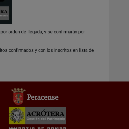
or orden de llegada, y se confirmarán por
itos confirmados y con los inscritos en lista de